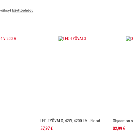
LED-TYÖVALO, 42W, 4200 LM - Flood
Ohjaamon s
57,97 €
32,99 €