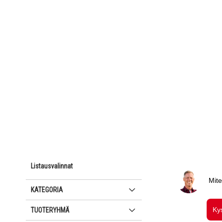
Listausvalinnat
KATEGORIA
TUOTERYHMÄ