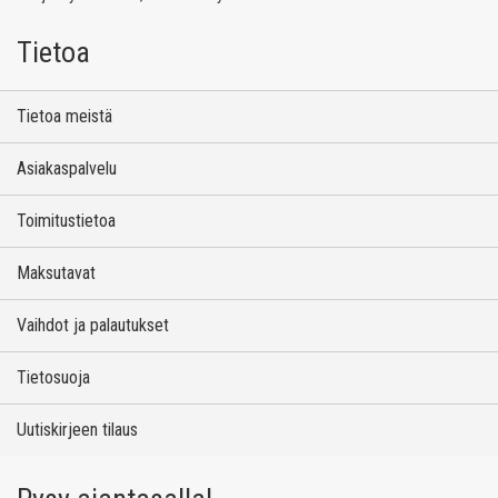
Tietoa
Tietoa meistä
Asiakaspalvelu
Toimitustietoa
Maksutavat
Vaihdot ja palautukset
Tietosuoja
Uutiskirjeen tilaus