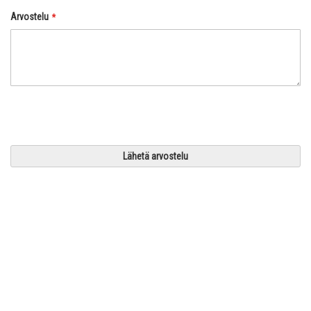
Arvostelu
Lähetä arvostelu