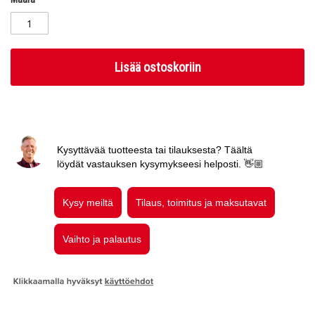
Lisää ostoskoriin