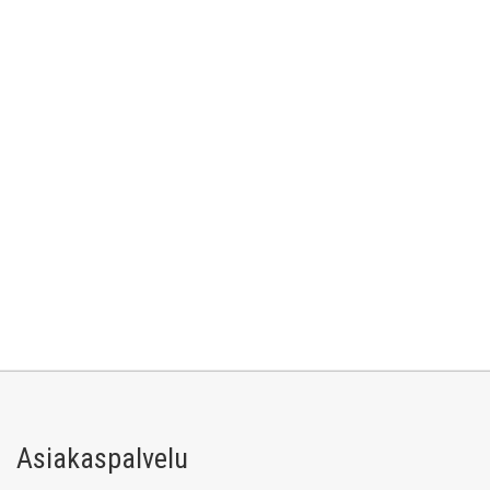
Asiakaspalvelu